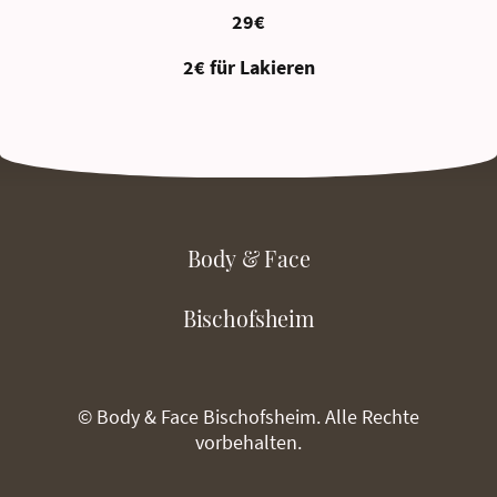
29€
2€ für Lakieren
Body & Face
Bischofsheim
© Body & Face Bischofsheim. Alle Rechte
vorbehalten.