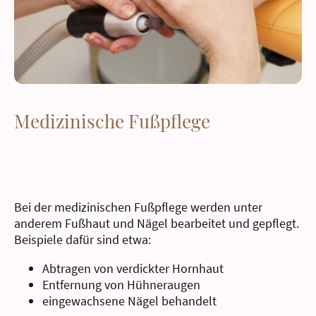
Medizinische Fußpflege
Bei der medizinischen Fußpflege werden unter
anderem Fußhaut und Nägel bearbeitet und gepflegt.
Beispiele dafür sind etwa:
Abtragen von verdickter Hornhaut
Entfernung von Hühneraugen
eingewachsene Nägel behandelt