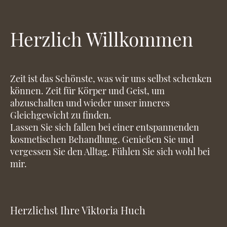
Herzlich Willkommen
Zeit ist das Schönste, was wir uns selbst schenken
können. Zeit für Körper und Geist, um
abzuschalten und wieder unser inneres
Gleichgewicht zu finden.
Lassen Sie sich fallen bei einer entspannenden
kosmetischen Behandlung. Genießen Sie und
vergessen Sie den Alltag. Fühlen Sie sich wohl bei
mir.
Herzlichst Ihre Viktoria Huch