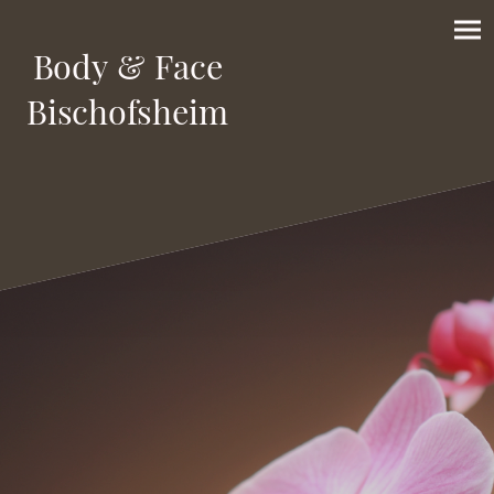
Body & Face
Bischofsheim