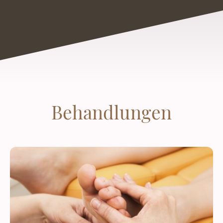
Behandlungen